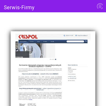
Serwis-Firmy