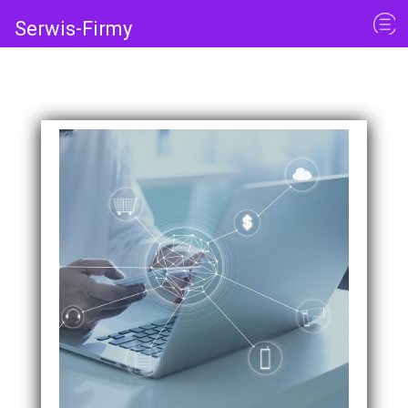
Serwis-Firmy