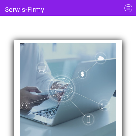
Serwis-Firmy