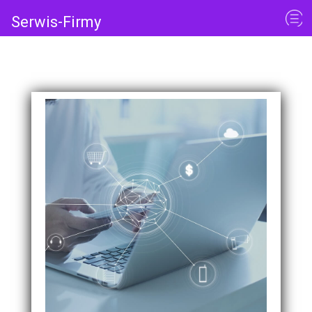
Serwis-Firmy