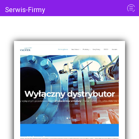
Serwis-Firmy