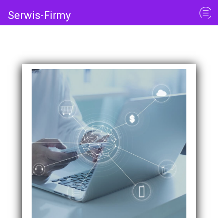
Serwis-Firmy