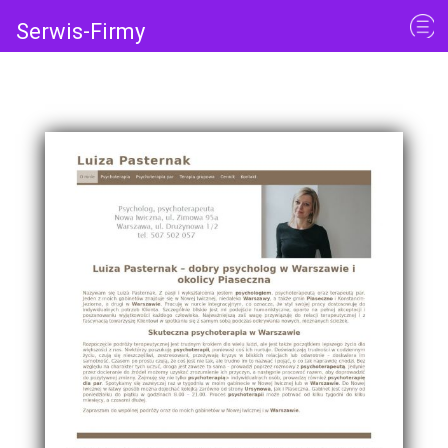
Serwis-Firmy