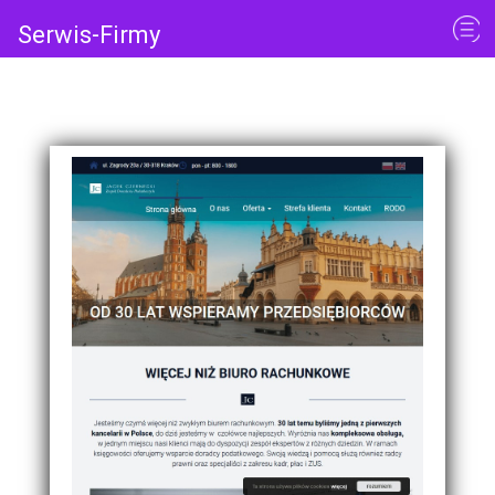
Serwis-Firmy