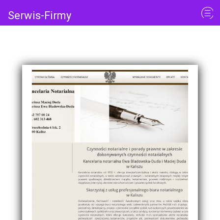
Serwis-Firmy