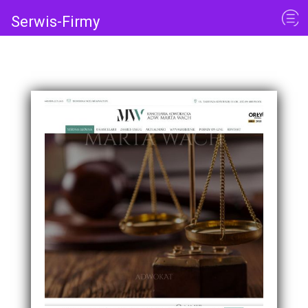
Serwis-Firmy