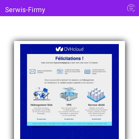
Serwis-Firmy