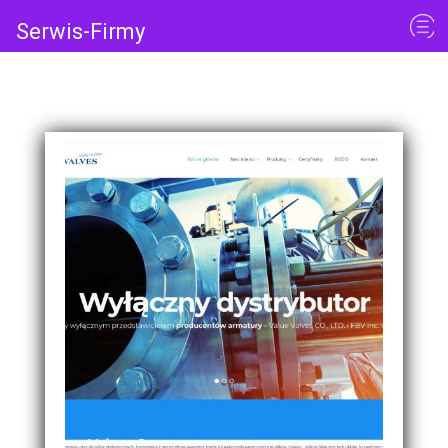
Serwis-Firmy