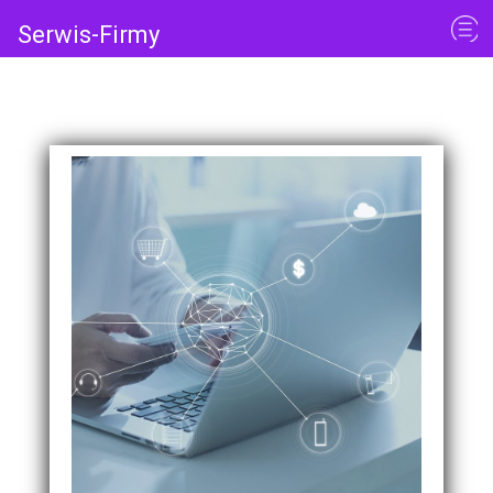
Serwis-Firmy