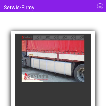
Serwis-Firmy