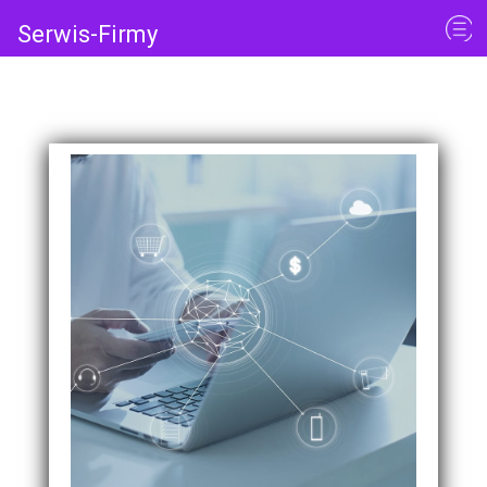
Serwis-Firmy