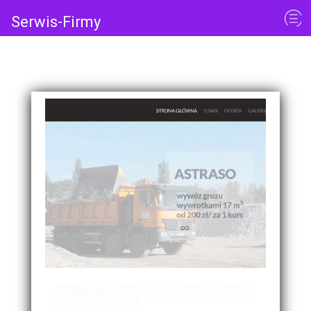
Serwis-Firmy