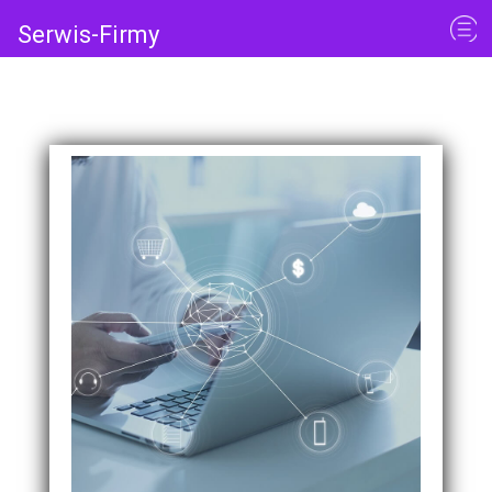
Serwis-Firmy