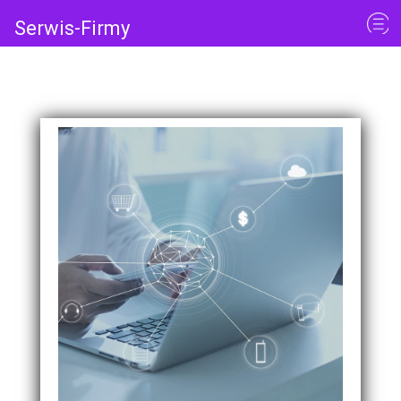
Serwis-Firmy