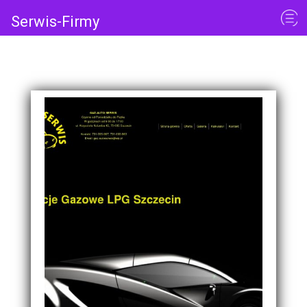
Serwis-Firmy