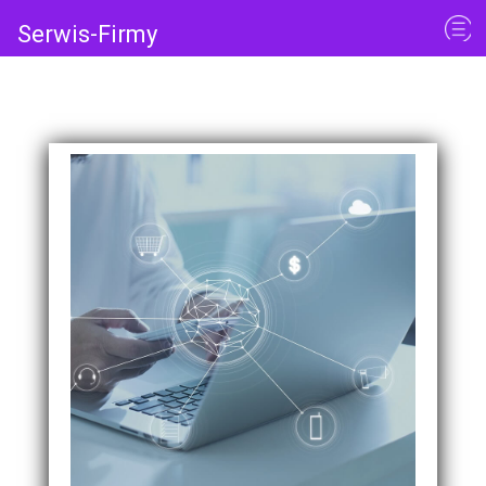
Serwis-Firmy