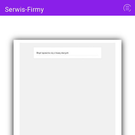
Serwis-Firmy