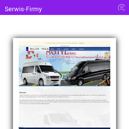
Serwis-Firmy