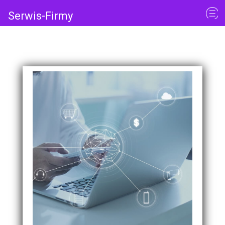
Serwis-Firmy