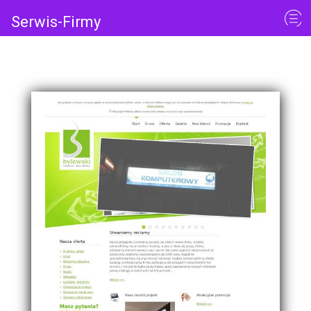
Serwis-Firmy