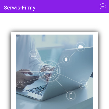
Serwis-Firmy