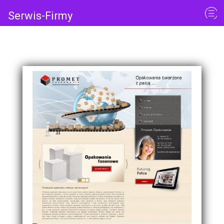
Serwis-Firmy