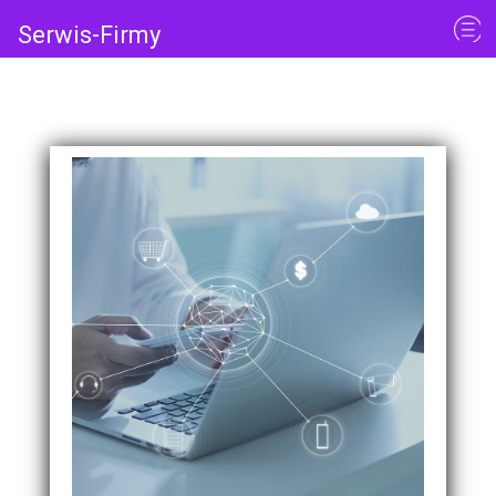
Serwis-Firmy