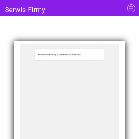
Serwis-Firmy