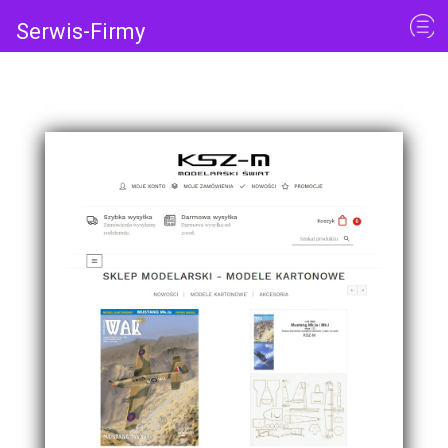
Serwis-Firmy