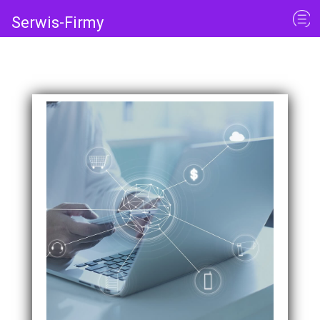
Serwis-Firmy