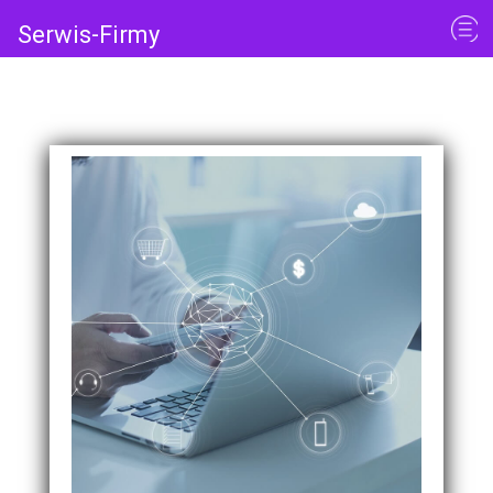
Serwis-Firmy