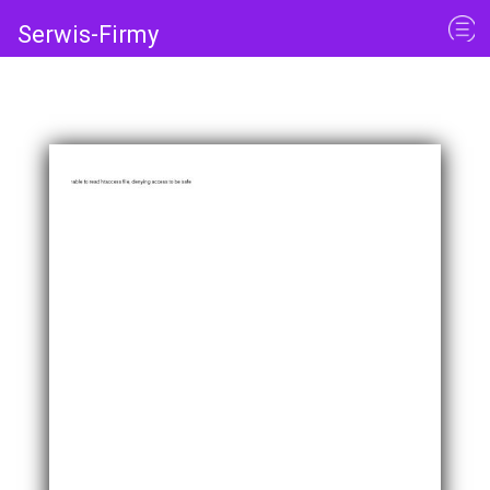
Serwis-Firmy