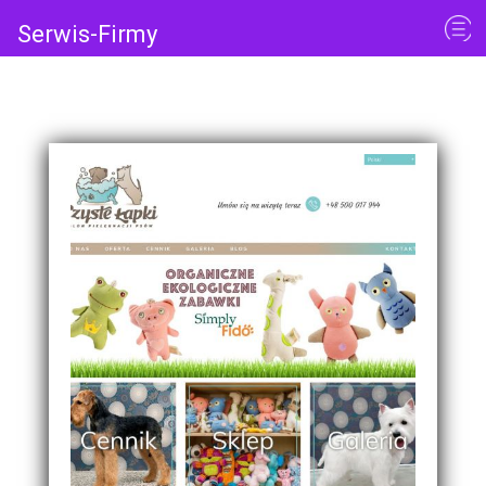
Serwis-Firmy