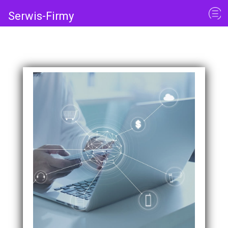
Serwis-Firmy