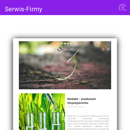
Serwis-Firmy