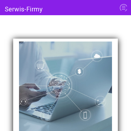
Serwis-Firmy