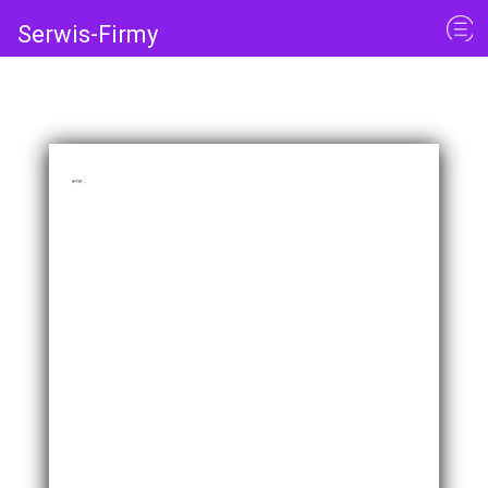
Serwis-Firmy