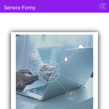
Serwis-Firmy