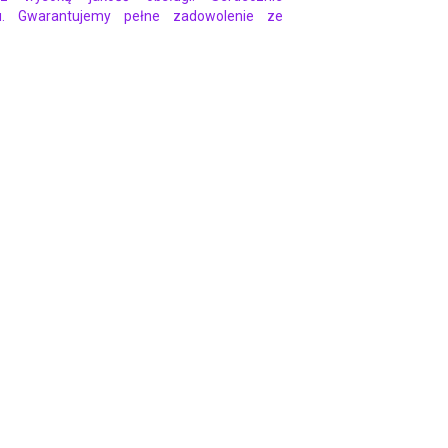
u. Gwarantujemy pełne zadowolenie ze