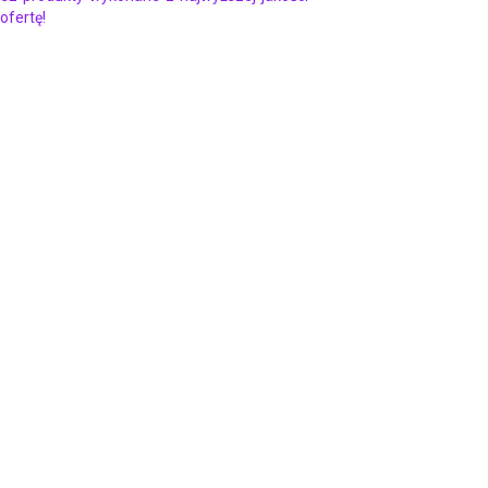
ofertę!