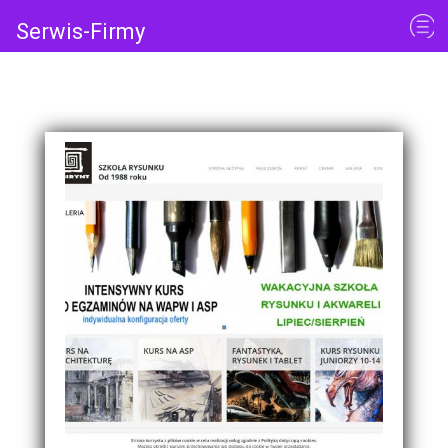
Serwis-Firmy