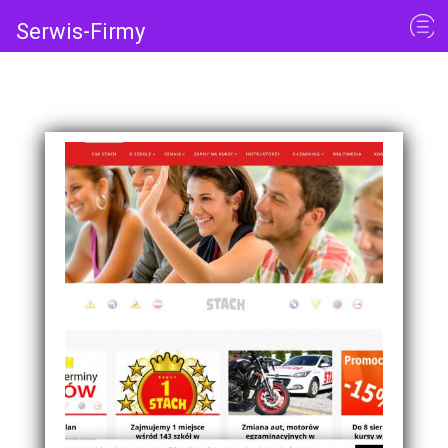
Serwis-Firmy