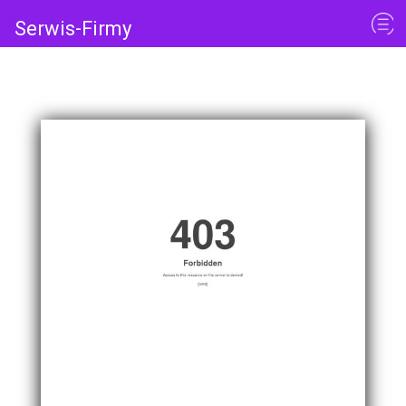
Serwis-Firmy