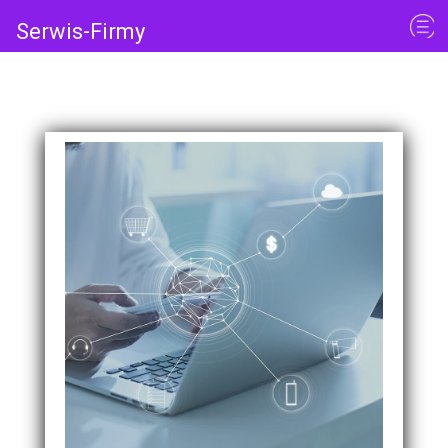
Serwis-Firmy