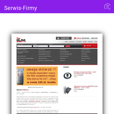
Serwis-Firmy