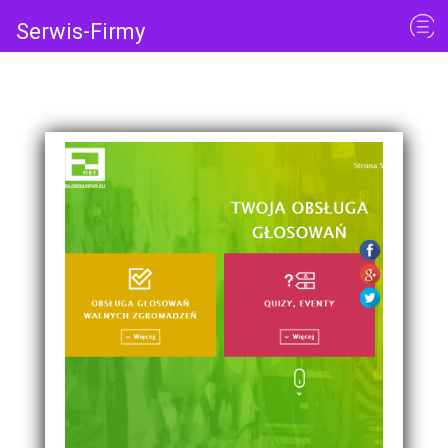
Serwis-Firmy