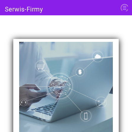
Serwis-Firmy