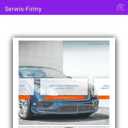
Serwis-Firmy