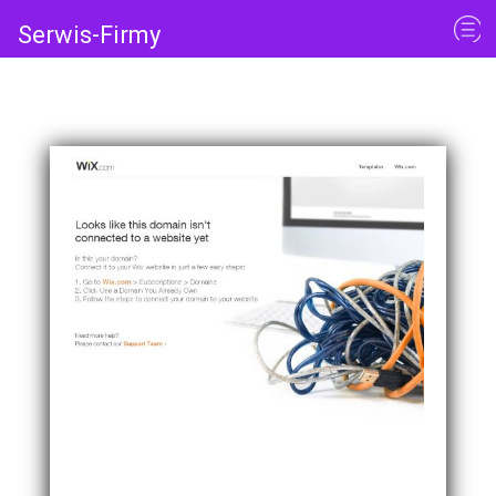
Serwis-Firmy