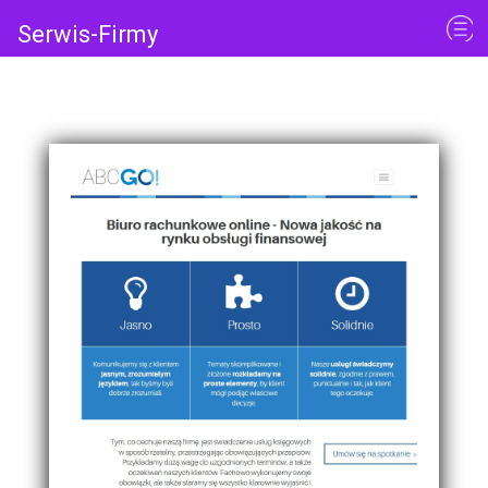
Serwis-Firmy